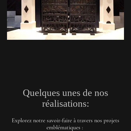
Quelques unes de nos
réalisations:
Explorez notre savoir-faire à travers nos projets
emblématiques :