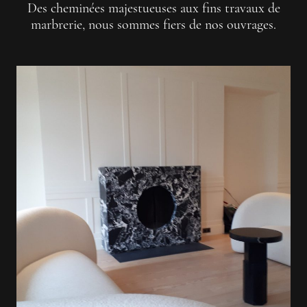
Des cheminées majestueuses aux fins travaux de
marbrerie, nous sommes fiers de nos ouvrages.