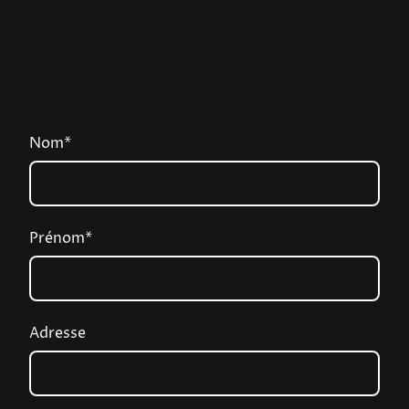
Nom
*
Prénom
*
Adresse