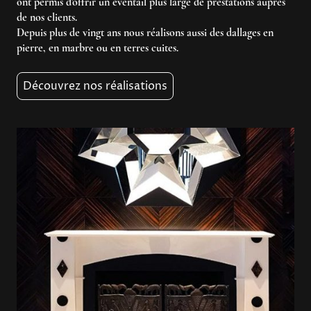
ont permis d'offrir un éventail plus large de prestations auprès
de nos clients.
Depuis plus de vingt ans nous réalisons aussi des dallages en
pierre, en marbre ou en terres cuites.
Découvrez nos réalisations