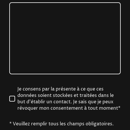
Je consens par la présente à ce que ces
données soient stockées et traitées dans le
but d'établir un contact. Je sais que je peux
révoquer mon consentement à tout moment*
* Veuillez remplir tous les champs obligatoires.