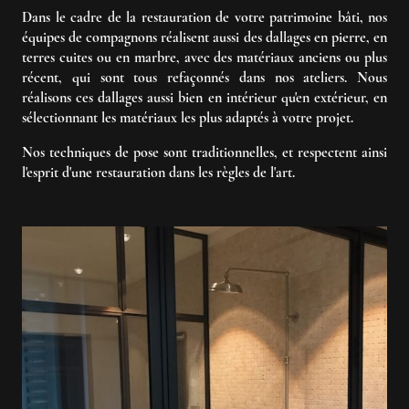
Dans le cadre de la restauration de votre patrimoine bâti, nos
équipes de compagnons réalisent aussi des dallages en pierre, en
terres cuites ou en marbre, avec des matériaux anciens ou plus
récent, qui sont tous refaçonnés dans nos ateliers. Nous
réalisons ces dallages aussi bien en intérieur qu'en extérieur, en
sélectionnant les matériaux les plus adaptés à votre projet.
Nos techniques de pose sont traditionnelles, et respectent ainsi
l'esprit d'une restauration dans les règles de l'art.