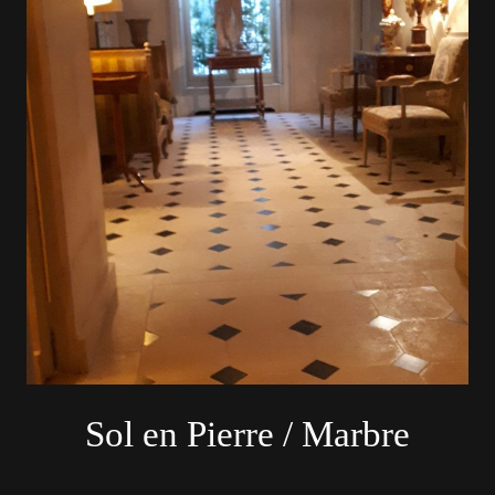
Sol en Pierre / Marbre