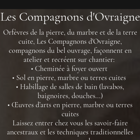
Les Compagnons d'Ovraigne
Orfèvres de la pierre, du marbre et de la terre
cuite, Les Compagnons d'Ovraigne,
compagnons du bel ouvrage, façonnent en
atelier et recréent sur chantier:
• Cheminée à foyer ouvert
• Sol en pierre, marbre ou terres cuites
• Habillage de salles de bain (lavabos,
baignoires, douches...)
• Œuvres d’arts en pierre, marbre ou terres
cuites
Laissez entrer chez vous les savoir-faire
ancestraux et les techniques traditionnelles