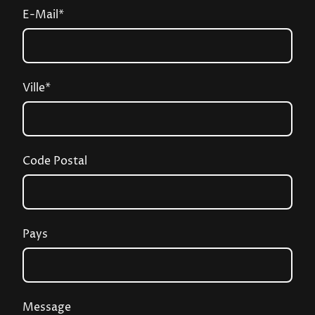
E-Mail
*
Ville
*
Code Postal
Pays
Message